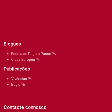
Blogues
Escola de Paço a Passo
Clube Europeu
Publicações
Vivências
Bugio
Contacte connosco