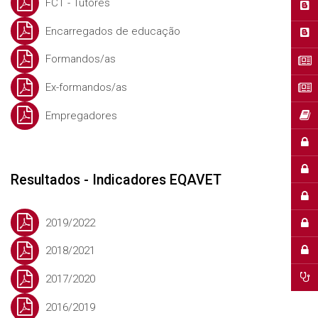
FCT - Tutores
Encarregados de educação
Formandos/as
Ex-formandos/as
Empregadores
Resultados - Indicadores EQAVET
2019/2022
2018/2021
2017/2020
2016/2019