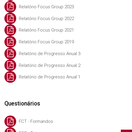
Relatório Focus Group 2023
Relatório Focus Group 2022
Relatório Focus Group 2021
Relatório Focus Group 2019
Relatório de Progresso Anual 3
Relatório de Progresso Anual 2
Relatório de Progresso Anual 1
Questionários
FCT - Formandos