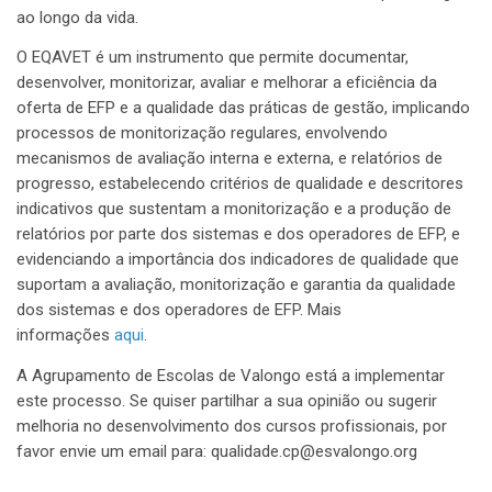
ao longo da vida.
O EQAVET é um instrumento que permite documentar,
desenvolver, monitorizar, avaliar e melhorar a eficiência da
oferta de EFP e a qualidade das práticas de gestão, implicando
processos de monitorização regulares, envolvendo
mecanismos de avaliação interna e externa, e relatórios de
progresso, estabelecendo critérios de qualidade e descritores
indicativos que sustentam a monitorização e a produção de
relatórios por parte dos sistemas e dos operadores de EFP, e
evidenciando a importância dos indicadores de qualidade que
suportam a avaliação, monitorização e garantia da qualidade
dos sistemas e dos operadores de EFP. Mais
informações
aqui
.
A Agrupamento de Escolas de Valongo está a implementar
este processo. Se quiser partilhar a sua opinião ou sugerir
melhoria no desenvolvimento dos cursos profissionais, por
favor envie um email para:
qualidade.cp@esvalongo.org