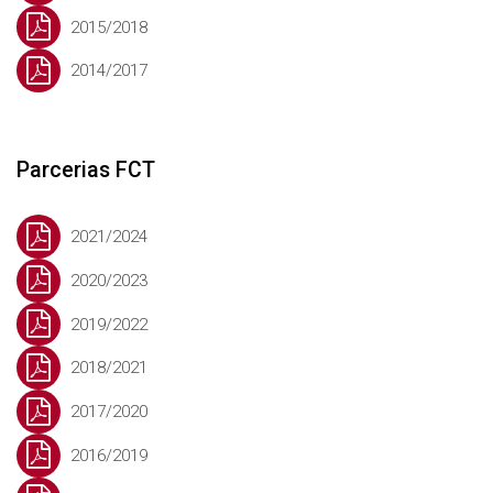
2015/2018
2014/2017
Parcerias FCT
2021/2024
2020/2023
2019/2022
2018/2021
2017/2020
2016/2019