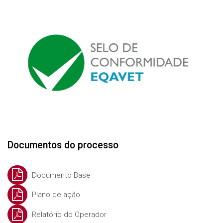
Documentos do processo
Documento Base
Plano de ação
Relatório do Operador