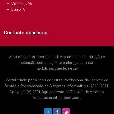
Vivências
Bugio
Contacte connosco
Se pretender exercer o seu direito de acesso, correção e
oposição, use o seguinte endereço de email:
rgpd.dsrn@dgeste.mec.pt
Portal criado por alunos do Curso Profissional de Técnico de
Gestão e Programação de Sistemas Informáticos (2018-2021)
Copyright (c) 2021 Agrupamento de Escolas de Valongo.
Todos os direitos reservados.