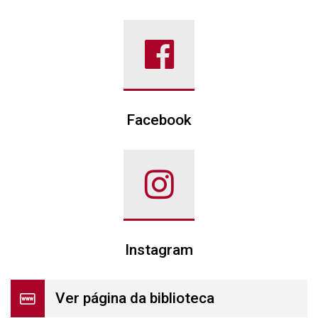
Facebook
Facebook
Instagram
Ver página da biblioteca
Ver página da biblioteca