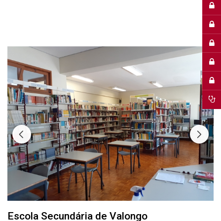
Escola Secundária de Valongo