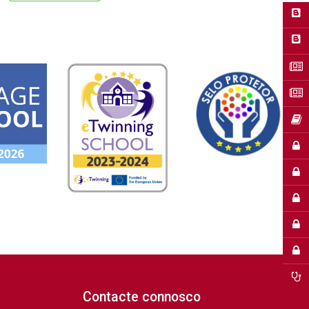
Contacte connosco