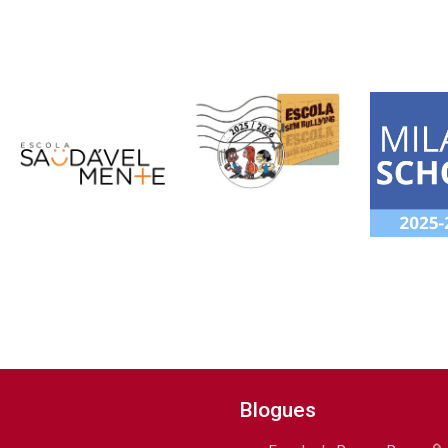
Blogues