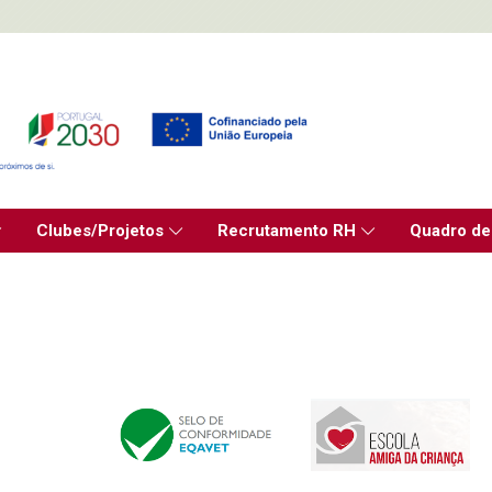
Clubes/Projetos
Recrutamento RH
Quadro de