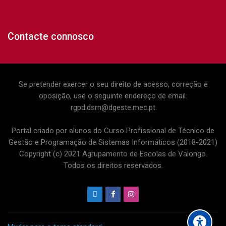
Contacte connosco
Se pretender exercer o seu direito de acesso, correção e
oposição, use o seguinte endereço de email:
rgpd.dsrn@dgeste.mec.pt
Portal criado por alunos do Curso Profissional de Técnico de
Gestão e Programação de Sistemas Informáticos (2018-2021)
Copyright (c) 2021 Agrupamento de Escolas de Valongo.
Todos os direitos reservados.