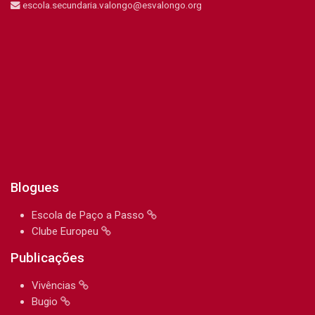
escola.secundaria.valongo@esvalongo.org
Blogues
Escola de Paço a Passo
Clube Europeu
Publicações
Vivências
Bugio