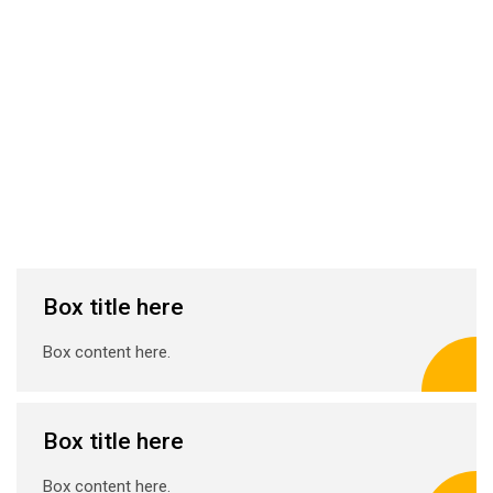
Box title here
Box content here.
Box title here
Box content here.