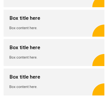
Box title here
Box content here.
Box title here
Box content here.
Box title here
Box content here.