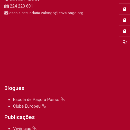
224 223 601
escola.secundaria.valongo@esvalongo.org
Blogues
Escola de Paço a Passo
Clube Europeu
Publicações
Vivências