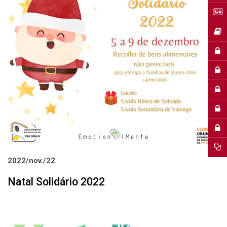
2022/nov./22
Natal Solidário 2022