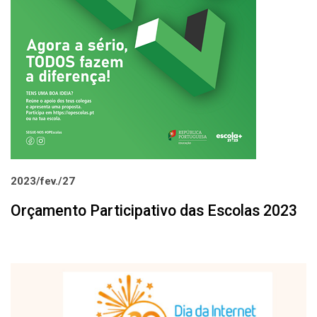
2023/fev./27
Orçamento Participativo das Escolas 2023