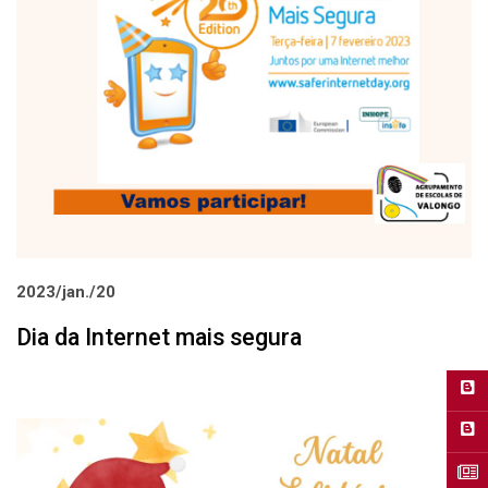
2023/jan./20
Dia da Internet mais segura