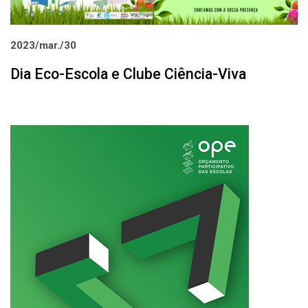
2023/mar./30
Dia Eco-Escola e Clube Ciência-Viva