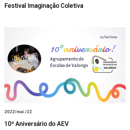
Festival Imaginação Coletiva
2022/mai./22
10º Aniversário do AEV