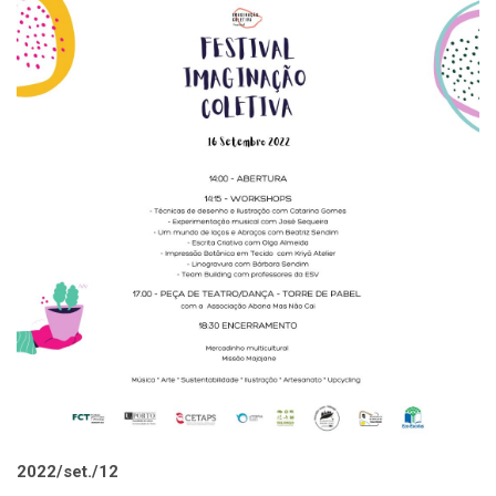
2022/set./12