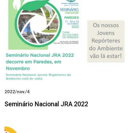
2022/nov./4
Seminário Nacional JRA 2022