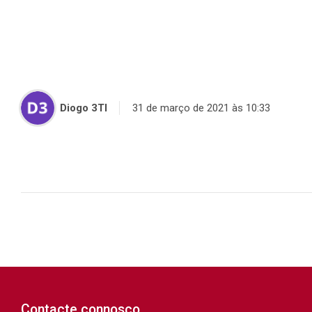
Diogo 3TI
31 de março de 2021 às 10:33
Contacte connosco