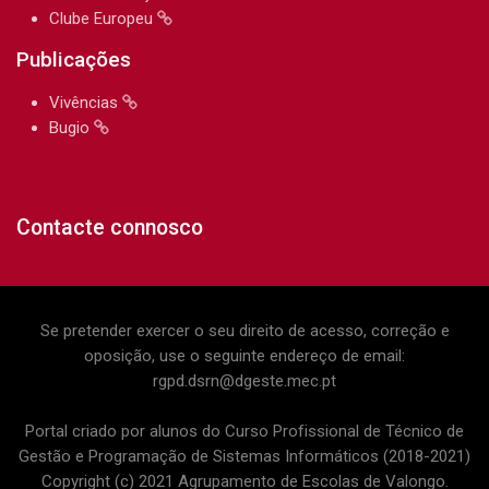
Clube Europeu
Publicações
Vivências
Bugio
Contacte connosco
Se pretender exercer o seu direito de acesso, correção e
oposição, use o seguinte endereço de email:
rgpd.dsrn@dgeste.mec.pt
Portal criado por alunos do Curso Profissional de Técnico de
Gestão e Programação de Sistemas Informáticos (2018-2021)
Copyright (c) 2021 Agrupamento de Escolas de Valongo.